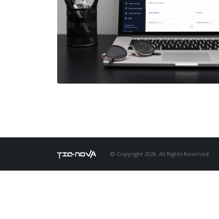
© Copyright 2026. All Rights Reserved.