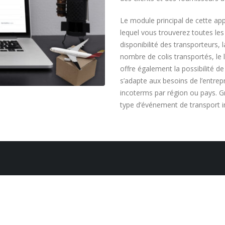
Le module principal de cette app
lequel vous trouverez toutes les
disponibilité des transporteurs, l
nombre de colis transportés, le lie
offre également la possibilité 
s’adapte aux besoins de l’entrepr
incoterms par région ou pays. G
type d’événement de transport i