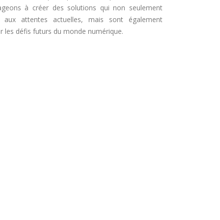
geons à créer des solutions qui non seulement
 aux attentes actuelles, mais sont également
r les défis futurs du monde numérique.