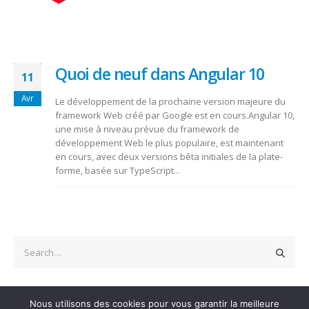
Quoi de neuf dans Angular 10
11
Avr
Le développement de la prochaine version majeure du
framework Web créé par Google est en cours.Angular 10,
une mise à niveau prévue du framework de
développement Web le plus populaire, est maintenant
en cours, avec deux versions bêta initiales de la plate-
forme, basée sur TypeScript...
Nous utilisons des cookies pour vous garantir la meilleure