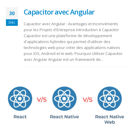
Capacitor avec Angular
30
Déc
Capacitor avec Angular : Avantages et Inconvénients
pour les Projets d'Entreprise Introduction à Capacitor
Capacitor est une plateforme de développement
d'applications hybrides qui permet d'utiliser des
technologies web pour créer des applications natives
pour iOS, Android et le web. Pourquoi Utiliser Capacitor
avec Angular Angular est un framework de...