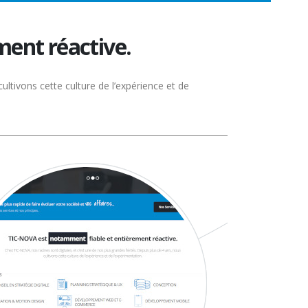
ement réactive.
ultivons cette culture de l’expérience et de