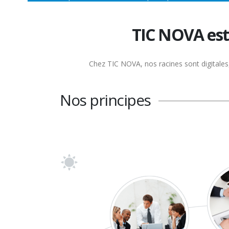
TIC NOVA est
Chez TIC NOVA, nos racines sont digitales, 
Nos principes