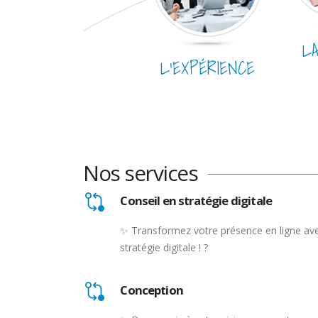
L
L’EXPÉRIENCE
Nos services
Conseil en stratégie digitale
✨ Transformez votre présence en ligne ave
stratégie digitale ! ?
Conception