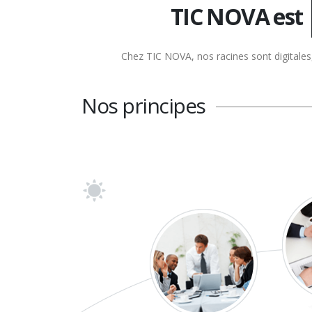
TIC NOVA est
Chez TIC NOVA, nos racines sont digitales, 
Nos principes