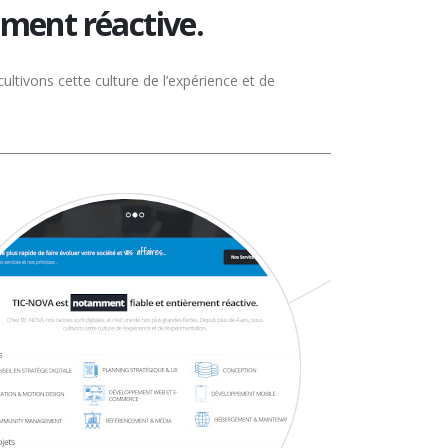
ement réactive.
ultivons cette culture de l’expérience et de