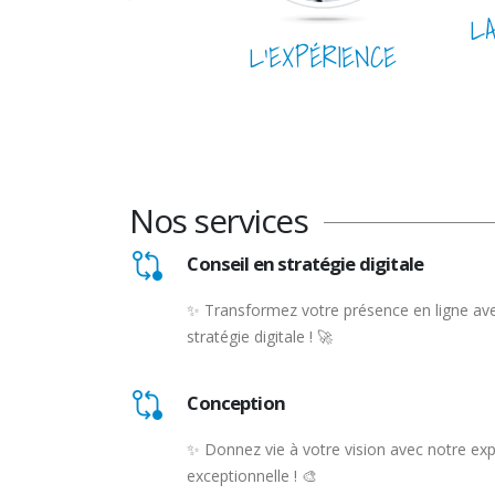
L
L’EXPÉRIENCE
Nos services
Conseil en stratégie digitale
✨ Transformez votre présence en ligne ave
stratégie digitale ! 🚀
Conception
✨ Donnez vie à votre vision avec notre ex
exceptionnelle ! 🎨