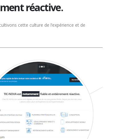
ement réactive.
ultivons cette culture de l’expérience et de