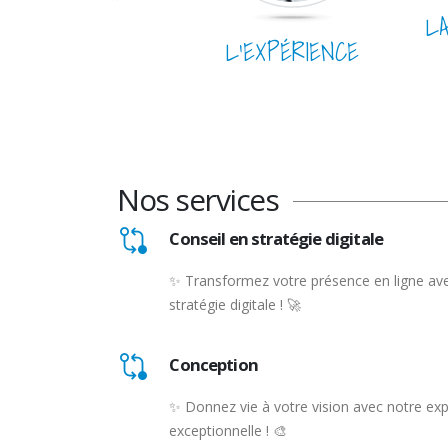
L
L’EXPÉRIENCE
Nos services
Conseil en stratégie digitale
✨ Transformez votre présence en ligne ave
stratégie digitale ! 🚀
Conception
✨ Donnez vie à votre vision avec notre ex
exceptionnelle ! 🎨