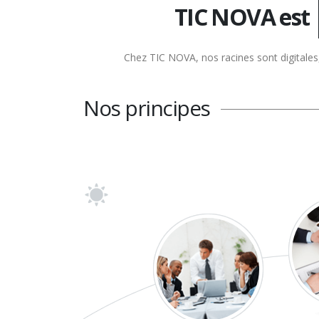
TIC NOVA est
Chez TIC NOVA, nos racines sont digitales, 
Nos principes