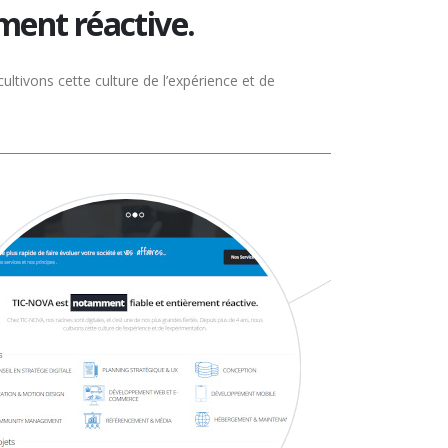
ement réactive.
ultivons cette culture de l’expérience et de