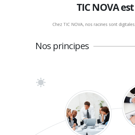
TIC NOVA est
Chez TIC NOVA, nos racines sont digitales, 
Nos principes