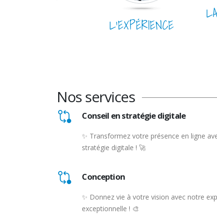
L
L’EXPÉRIENCE
Nos services
Conseil en stratégie digitale
✨ Transformez votre présence en ligne ave
stratégie digitale ! 🚀
Conception
✨ Donnez vie à votre vision avec notre ex
exceptionnelle ! 🎨