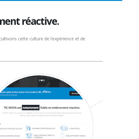
ement réactive.
ultivons cette culture de l’expérience et de