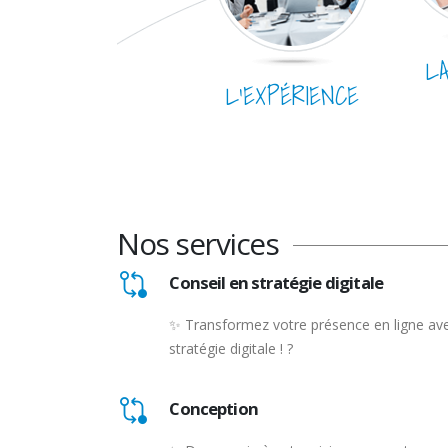
L
L’EXPÉRIENCE
Nos services
Conseil en stratégie digitale
✨ Transformez votre présence en ligne ave
stratégie digitale ! ?
Conception