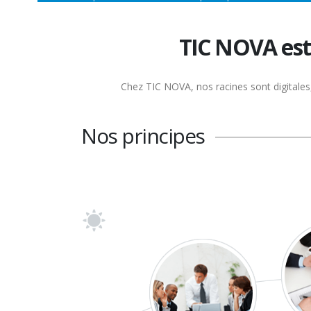
TIC NOVA est
Chez TIC NOVA, nos racines sont digitales, 
Nos principes